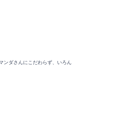
マンダさんにこだわらず、いろん