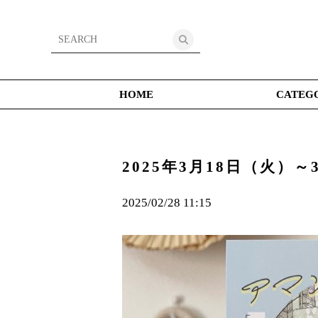
HOME
CATEG
2025年3月18日（火
2025/02/28 11:15