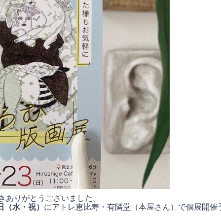
きありがとうございました。
9日（水・祝）
にアトレ恵比寿・有隣堂（本屋さん）で個展開催