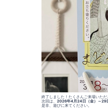
終了しました！たくさんご来場いただ
次回は、
2026年4月24日（金）～2
是非、遊びに来てください。