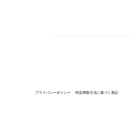
プライバシーポリシー
特定商取引法に基づく表記