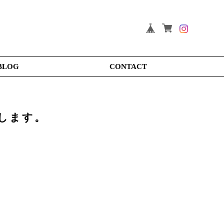
BLOG
CONTACT
催します。