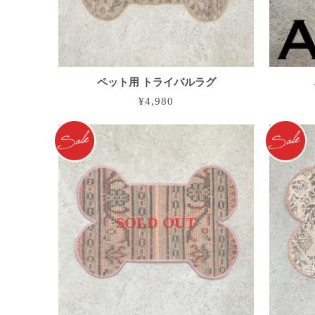
ペット用 トライバルラグ
¥4,980
SOLD OUT