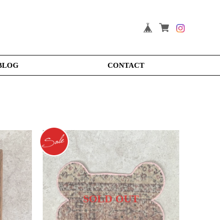
BLOG
CONTACT
SOLD OUT