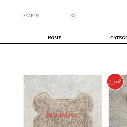
HOME
CATEG
SOLD OUT