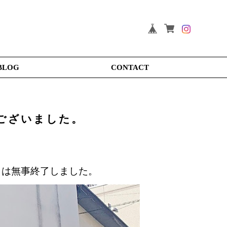
BLOG
CONTACT
ございました。
展』は無事終了しました。