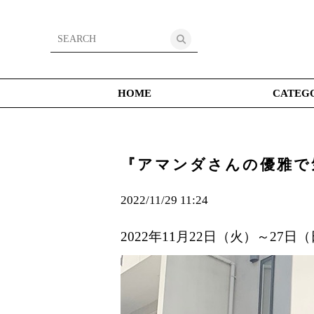
HOME
CATEG
『アマンダさんの優雅で
2022/11/29 11:24
2022年11月22日（火）～