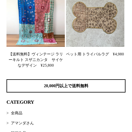
【送料無料】ヴィンテージ ラリ
ペット用 トライバルラグ ¥4,980
ーキルト スザニカンタ サイケ
なデザイン ¥25,800
20,000円以上で送料無料
CATEGORY
全商品
アマンダさん