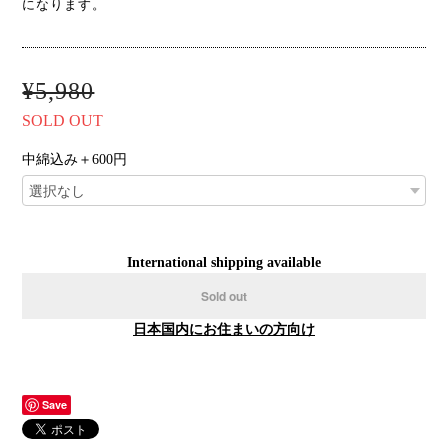
になります。
¥5,980
SOLD OUT
中綿込み＋600円
International shipping available
Sold out
日本国内にお住まいの方向け
Save