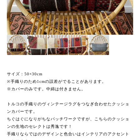
サイズ：50×30cm
※手織りのため1cmの誤差がでることがあります。
※カバーのみです。中綿は付きません。
トルコの手織りのヴィンテージラグをつなぎ合わせたクッショ
ンカバーです。
ちぐはぐになりがちなパッチワークですが、こちらのクッショ
ンの生地のセレクトは秀逸です！
手織りならではのデザインと色合いはインテリアのアクセント