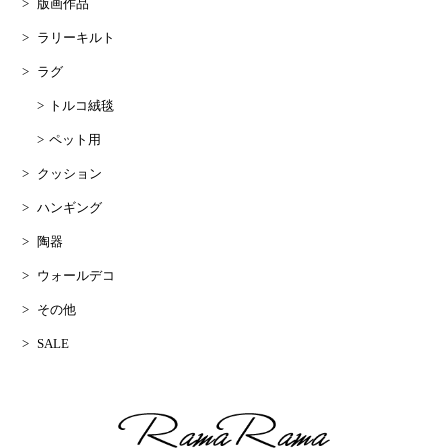
版画作品
ラリーキルト
ラグ
トルコ絨毯
ペット用
クッション
ハンギング
陶器
ウォールデコ
その他
SALE