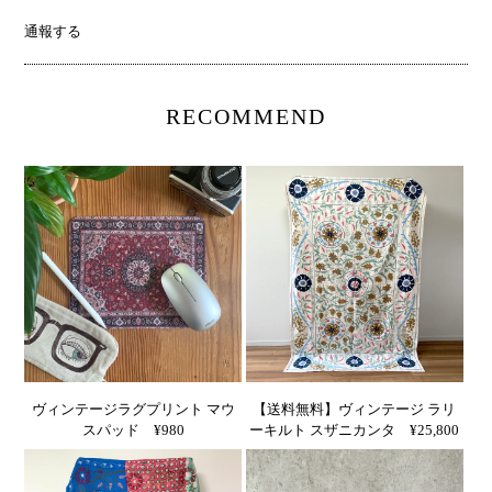
通報する
RECOMMEND
ヴィンテージラグプリント マウ
【送料無料】ヴィンテージ ラリ
スパッド ¥980
ーキルト スザニカンタ ¥25,800