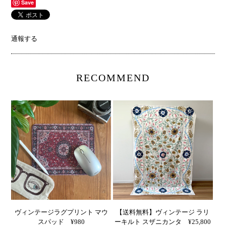
Save
通報する
RECOMMEND
ヴィンテージラグプリント マウ
【送料無料】ヴィンテージ ラリ
スパッド ¥980
ーキルト スザニカンタ ¥25,800