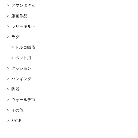
アマンダさん
版画作品
ラリーキルト
ラグ
トルコ絨毯
ペット用
クッション
ハンギング
陶器
ウォールデコ
その他
SALE