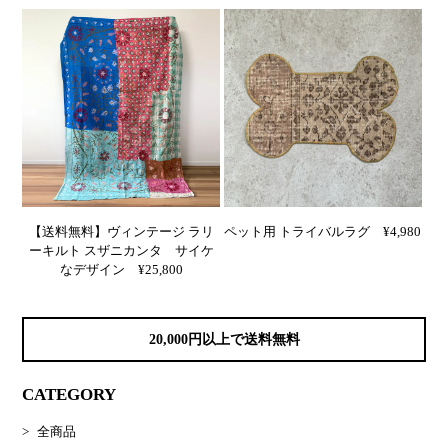
【送料無料】ヴィンテージ ラリ
ペット用 トライバルラグ ¥4,980
ーキルト スザニカンタ サイケ
なデザイン ¥25,800
20,000円以上で送料無料
CATEGORY
全商品