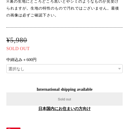
※裏の生地にところどころ黒いとやシミのようなものが見受け
られますが。生地の特性のもので汚れではございません。最後
の画像は必ずご確認下さい。
¥5,980
SOLD OUT
中綿込み＋600円
International shipping available
Sold out
日本国内にお住まいの方向け