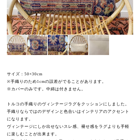
サイズ：50×30cm
※手織りのため1cmの誤差がでることがあります。
※カバーのみです。中綿は付きません。
トルコの手織りのヴィンテージラグをクッションにしました。
手織りならではのデザインと色合いはインテリアのアクセント
になります。
ヴィンテージにしか出せないスレ感、褪せ感をラグよりも手軽
に楽しむことが出来ます。